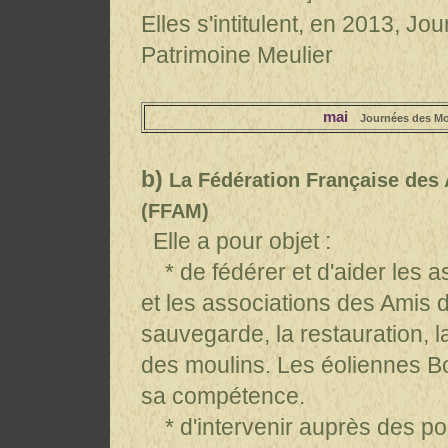
Elles s'intitulent, en 2013, 
Patrimoine Meulier
mai
Journées des Mou
b)
La Fédération Française des
(FFAM)
Elle a pour objet :
* de fédérer et d'aider les 
et les associations des Amis 
sauvegarde, la restauration, l
des moulins. Les éoliennes B
sa compétence.
* d'intervenir auprès des po