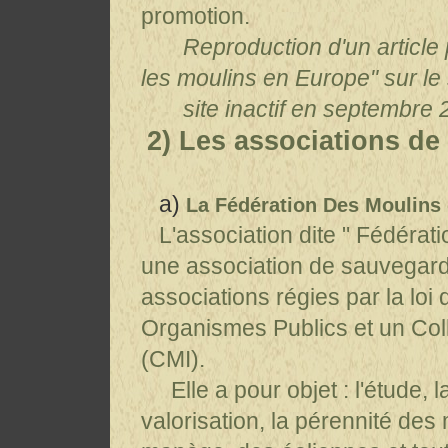
promotion.
Reproduction d'un article 
les moulins en Europe" sur l
site inactif en septembre 
2) Les associations de
a)
La Fédération Des Moulins
L'association dite " Fédéra
une association de sauvegarde
associations régies par la loi 
Organismes Publics et un Co
(CMI).
Elle a pour objet :
l'étude, l
valorisation, la pérennité des