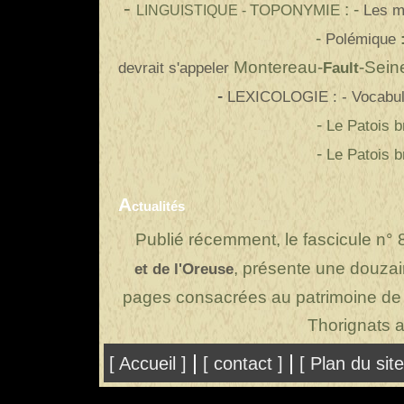
-
: -
TOPONYMIE
Les mo
LINGUISTIQUE
-
-
Polémique
Montereau-
-Sein
devrait s'appeler
Fault
-
LEXICOLOGIE : - Vocabul
-
Le Patois b
-
Le Patois b
A
ctualités
Publié récemment, le fascicule n° 
, présente une douza
et de l'Oreuse
pages consacrées au patrimoine de la
Thorignats a
|
|
[ Accueil ]
[ contact ]
[ Plan du site